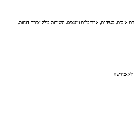
 איכות, בטיחות, אדריכלות ויועצים. השירות כולל יצירת דוחות,
 לא-מורשה.