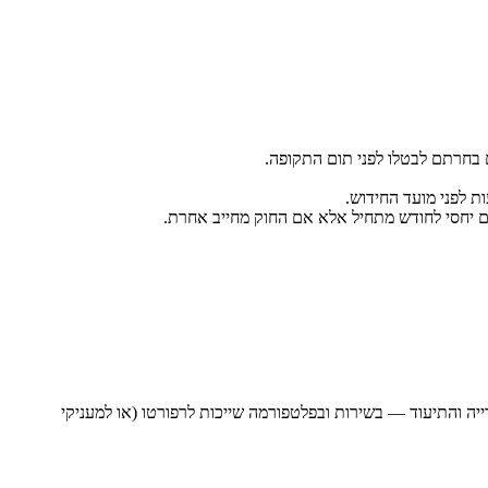
בחרתם לבטלו לפני תום התקופה.
כום יחסי לחודש מתחיל אלא אם החוק מחייב אחרת.
ייה והתיעוד — בשירות ובפלטפורמה שייכות לרפורטו (או למעניקי