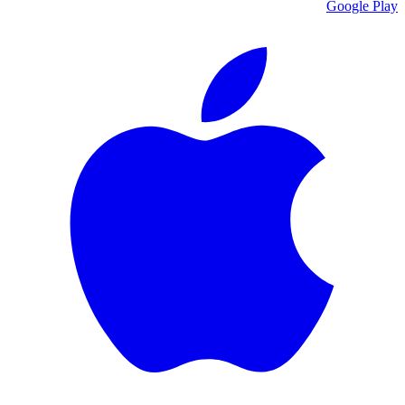
Google Play