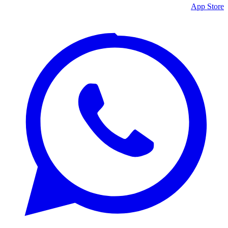
App Store