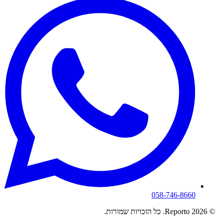
058-746-8660
© 2026 Reporto. כל הזכויות שמורות.