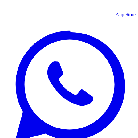
App Store