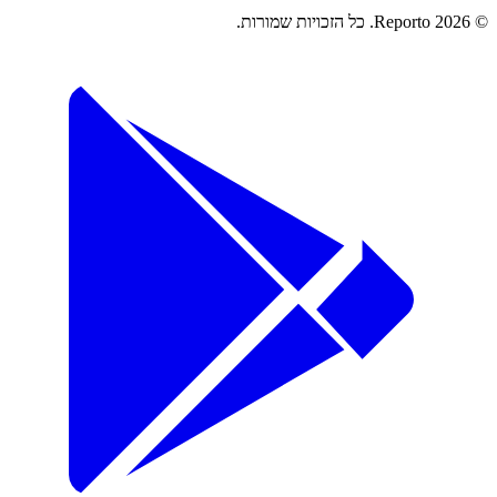
© 2026 Reporto. כל הזכויות שמורות.