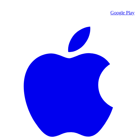
Google Play